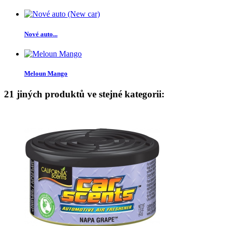
Nové auto...
Meloun Mango
21 jiných produktů ve stejné kategorii: